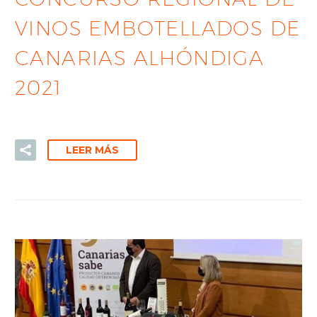
VINOS EMBOTELLADOS DE
CANARIAS ALHÓNDIGA
2021
LEER MÁS