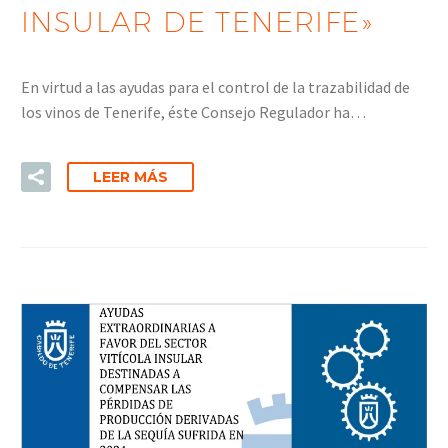
INSULAR DE TENERIFE»
En virtud a las ayudas para el control de la trazabilidad de
los vinos de Tenerife, éste Consejo Regulador ha…
LEER MÁS