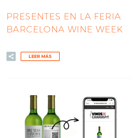
PRESENTES EN LA FERIA
BARCELONA WINE WEEK
LEER MÁS