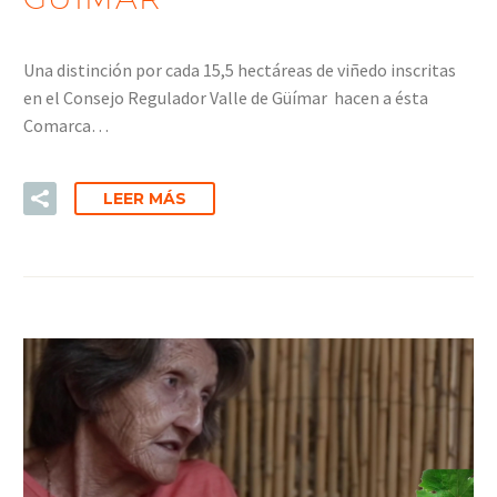
Una distinción por cada 15,5 hectáreas de viñedo inscritas
en el Consejo Regulador Valle de Güímar hacen a ésta
Comarca…
LEER MÁS