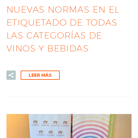
NUEVAS NORMAS EN EL
ETIQUETADO DE TODAS
LAS CATEGORÍAS DE
VINOS Y BEBIDAS
LEER MÁS