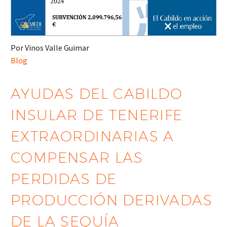
Por Vinos Valle Guimar
Blog
AYUDAS DEL CABILDO
INSULAR DE TENERIFE
EXTRAORDINARIAS A
COMPENSAR LAS
PERDIDAS DE
PRODUCCIÓN DERIVADAS
DE LA SEQUÍA