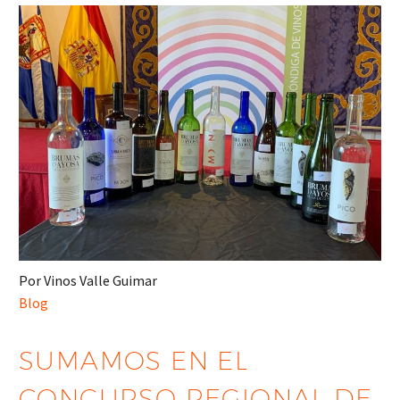
Por Vinos Valle Guimar
Blog
SUMAMOS EN EL
CONCURSO REGIONAL DE