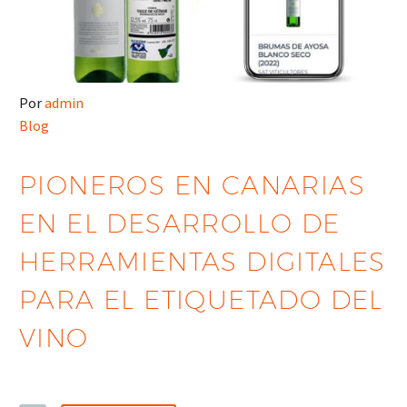
Por
admin
Blog
PIONEROS EN CANARIAS
EN EL DESARROLLO DE
HERRAMIENTAS DIGITALES
PARA EL ETIQUETADO DEL
VINO