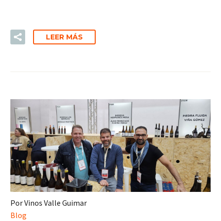
LEER MÁS
Por Vinos Valle Guimar
Blog