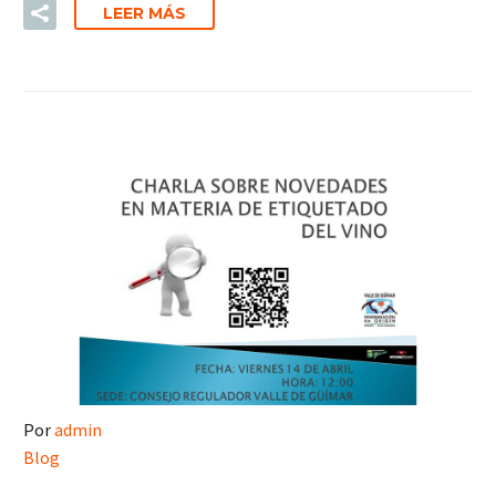
LEER MÁS
Por
admin
Blog