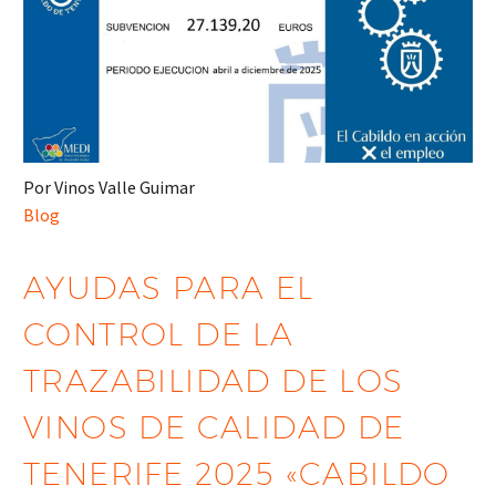
Por Vinos Valle Guimar
Blog
AYUDAS PARA EL
CONTROL DE LA
TRAZABILIDAD DE LOS
VINOS DE CALIDAD DE
TENERIFE 2025 «CABILDO