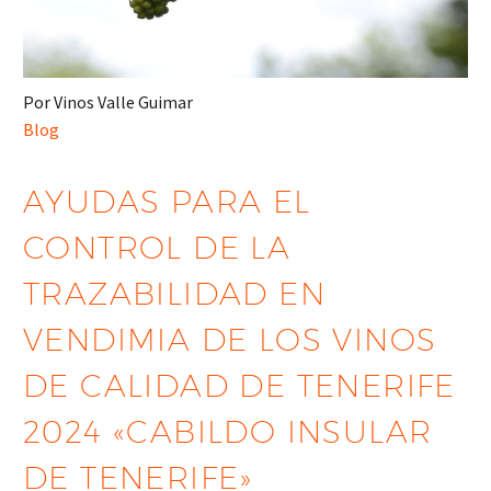
Por Vinos Valle Guimar
Blog
AYUDAS PARA EL
CONTROL DE LA
TRAZABILIDAD EN
VENDIMIA DE LOS VINOS
DE CALIDAD DE TENERIFE
2024 «CABILDO INSULAR
DE TENERIFE»