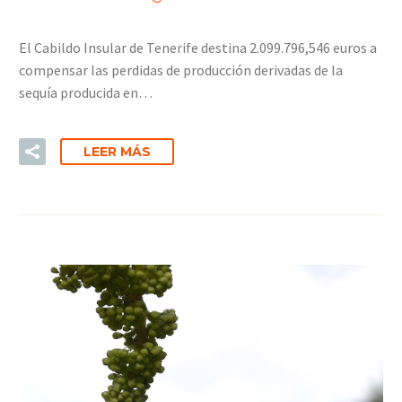
El Cabildo Insular de Tenerife destina 2.099.796,546 euros a
compensar las perdidas de producción derivadas de la
sequía producida en…
LEER MÁS