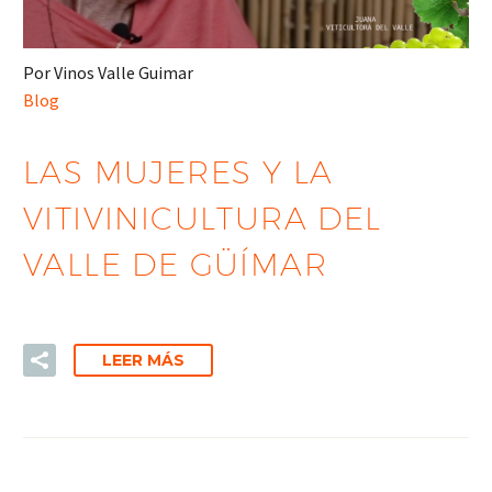
Por Vinos Valle Guimar
Blog
LAS MUJERES Y LA
VITIVINICULTURA DEL
VALLE DE GÜÍMAR
LEER MÁS