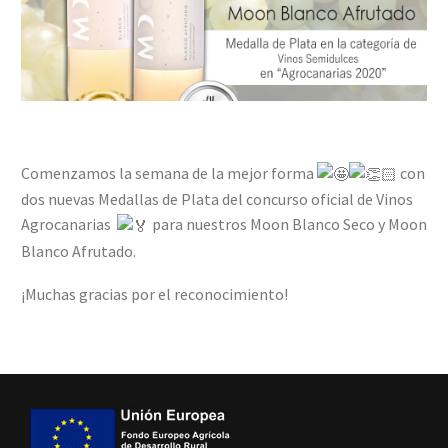
Comenzamos la semana de la mejor forma
con
dos nuevas Medallas de Plata del concurso oficial de Vinos
Agrocanarias
para nuestros Moon Blanco Seco y Moon
Blanco Afrutado.
¡Muchas gracias por el reconocimiento!