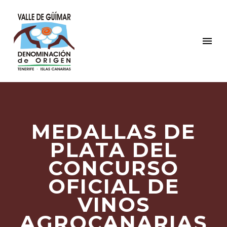
MEDALLAS DE
PLATA DEL
CONCURSO
OFICIAL DE
VINOS
AGROCANARIAS