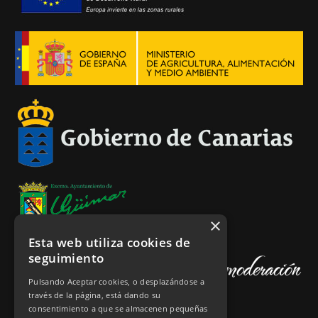
×
Esta web utiliza cookies de
seguimiento
Pulsando Aceptar cookies, o desplazándose a
través de la página, está dando su
consentimiento a que se almacenen pequeñas