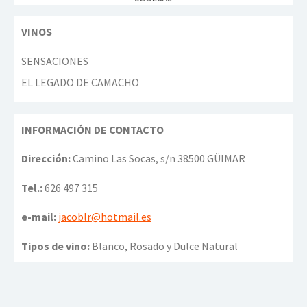
VINOS
SENSACIONES
EL LEGADO DE CAMACHO
INFORMACIÓN DE CONTACTO
Dirección:
Camino Las Socas, s/n 38500 GÜIMAR
Tel.:
626 497 315
e-mail:
jacoblr@hotmail.es
Tipos de vino:
Blanco, Rosado y Dulce Natural