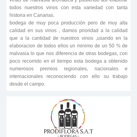
todos nuestros vinos con esta variedad con tanta
historia en Canarias.
bodega de muy poca producción pero de muy alta
calidad en sus vinos , damos prioridad a la calidad
que a la cantidad de nuestros vinos ,usando en la
elaboracion de todos ellos un minimo de un 50 % de
malvasia lo que nos diferencia de otras bodegas, con
poco recorrido en el tiempo esta bodega a obtenido
numerosos premios regionales, nacionales e
internacionales reconociendo con ello su trabajo
desde el campo.