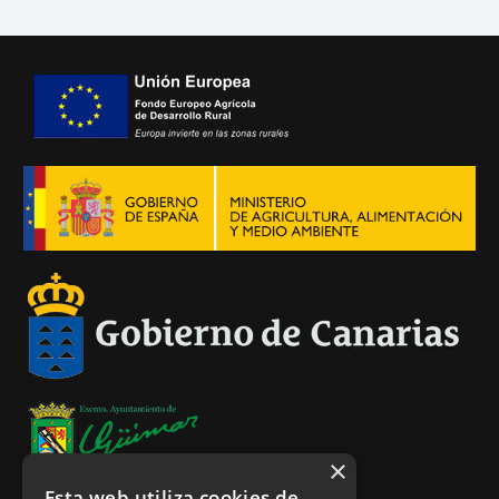
×
Esta web utiliza cookies de