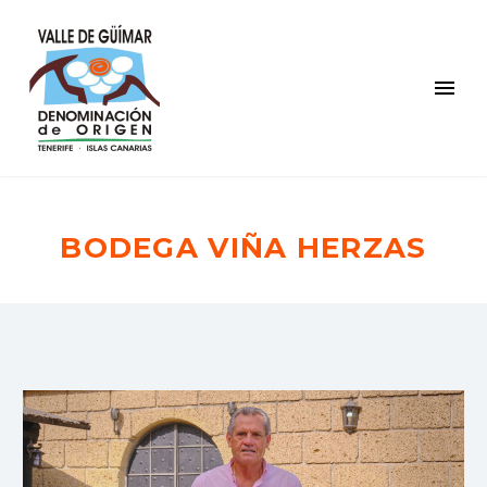
BODEGA VIÑA HERZAS