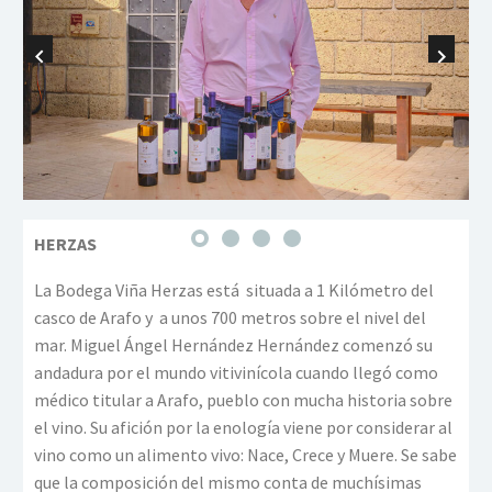
HERZAS
La Bodega Viña Herzas está situada a 1 Kilómetro del
casco de Arafo y a unos 700 metros sobre el nivel del
mar. Miguel Ángel Hernández Hernández comenzó su
andadura por el mundo vitivinícola cuando llegó como
médico titular a Arafo, pueblo con mucha historia sobre
el vino. Su afición por la enología viene por considerar al
vino como un alimento vivo: Nace, Crece y Muere. Se sabe
que la composición del mismo conta de muchísimas