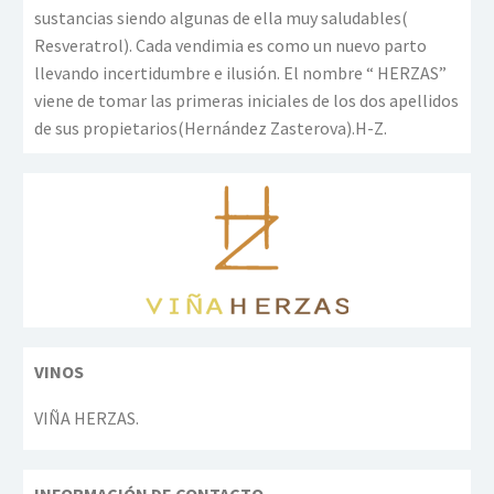
sustancias siendo algunas de ella muy saludables(
Resveratrol). Cada vendimia es como un nuevo parto
llevando incertidumbre e ilusión. El nombre “ HERZAS”
viene de tomar las primeras iniciales de los dos apellidos
de sus propietarios(Hernández Zasterova).H-Z.
VINOS
VIÑA HERZAS.
INFORMACIÓN DE CONTACTO