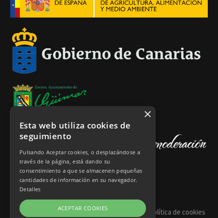
×
Esta web utiliza cookies de
seguimiento
Pulsando Aceptar cookies, o desplazándose a
través de la página, está dando su
consentimiento a que se almacenen pequeñas
cantidades de información en su navegador.
Detalles
ACEPTAR COOKIES
Política de privacidad
Aviso legal
Política de cookies